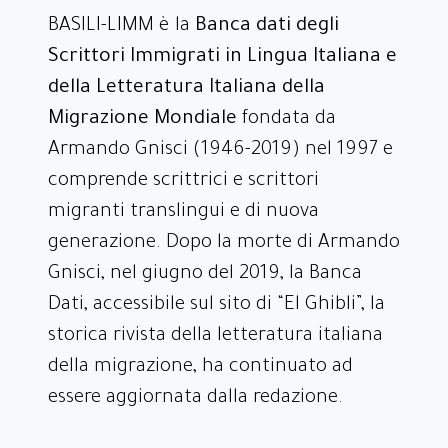
BASILI-LIMM è la
Banca dati degli
Scrittori Immigrati in Lingua Italiana e
della Letteratura Italiana della
Migrazione Mondiale
fondata da
Armando Gnisci (1946-2019) nel 1997 e
comprende scrittrici e scrittori
migranti translingui e di nuova
generazione. Dopo la morte di Armando
Gnisci, nel giugno del 2019, la Banca
Dati, accessibile sul sito di “El Ghibli”, la
storica rivista della letteratura italiana
della migrazione, ha continuato ad
essere aggiornata dalla redazione.