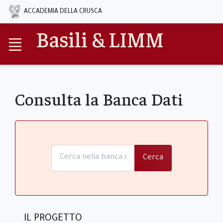
ACCADEMIA DELLA CRUSCA
Basili & LIMM
Consulta la Banca Dati
Cerca
IL PROGETTO