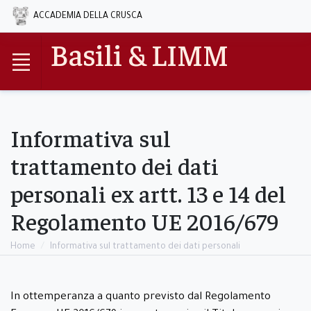
ACCADEMIA DELLA CRUSCA
Basili & LIMM
Informativa sul
trattamento dei dati
personali ex artt. 13 e 14 del
Regolamento UE 2016/679
Home
Informativa sul trattamento dei dati personali
In ottemperanza a quanto previsto dal Regolamento