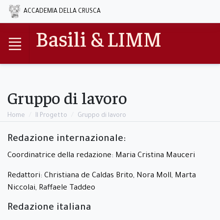
ACCADEMIA DELLA CRUSCA
Basili & LIMM
Gruppo di lavoro
Home
Il Progetto
Gruppo di lavoro
Redazione internazionale:
Coordinatrice della redazione: Maria Cristina Mauceri
Redattori: Christiana de Caldas Brito, Nora Moll, Marta
Niccolai, Raffaele Taddeo
Redazione italiana