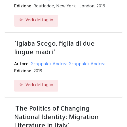
Edizione:
Routledge,
New York - London,
2019
Vedi dettaglio
"Igiaba Scego, figlia di due
lingue madri"
Autore
:
Groppaldi, Andrea
Groppaldi, Andrea
Edizione:
2019
Vedi dettaglio
`The Politics of Changing
National Identity: Migration
Literature in Italy`