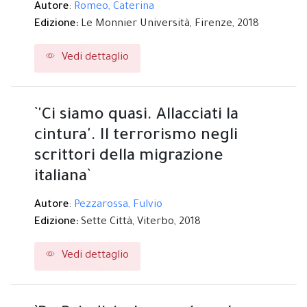
Autore
:
Romeo, Caterina
Edizione:
Le Monnier Università,
Firenze,
2018
Vedi dettaglio
`'Ci siamo quasi. Allacciati la
cintura'. Il terrorismo negli
scrittori della migrazione
italiana`
Autore
:
Pezzarossa, Fulvio
Edizione:
Sette Città,
Viterbo,
2018
Vedi dettaglio