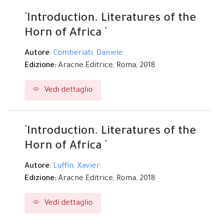
`Introduction. Literatures of the
Horn of Africa `
Autore
:
Comberiati, Daniele
Edizione:
Aracne Editrice,
Roma,
2018
Vedi dettaglio
`Introduction. Literatures of the
Horn of Africa `
Autore
:
Luffin, Xavier
Edizione:
Aracne Editrice,
Roma,
2018
Vedi dettaglio