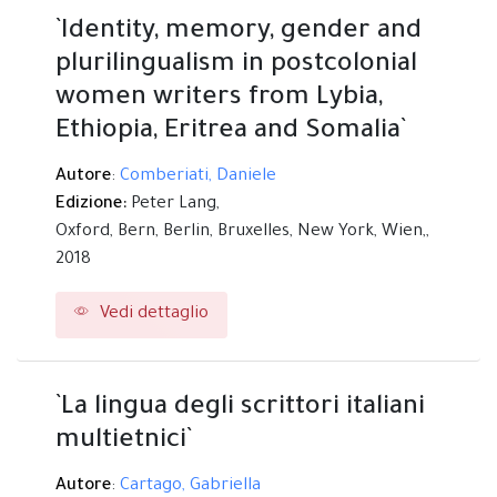
`Identity, memory, gender and
plurilingualism in postcolonial
women writers from Lybia,
Ethiopia, Eritrea and Somalia`
Autore
:
Comberiati, Daniele
Edizione:
Peter Lang,
Oxford, Bern, Berlin, Bruxelles, New York, Wien,,
2018
Vedi dettaglio
`La lingua degli scrittori italiani
multietnici`
Autore
:
Cartago, Gabriella