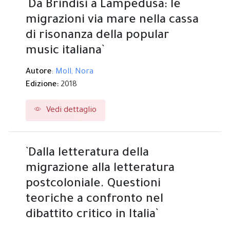
`Da Brindisi a Lampedusa: le
migrazioni via mare nella cassa
di risonanza della popular
music italiana`
Autore
:
Moll, Nora
Edizione:
2018
Vedi dettaglio
`Dalla letteratura della
migrazione alla letteratura
postcoloniale. Questioni
teoriche a confronto nel
dibattito critico in Italia`