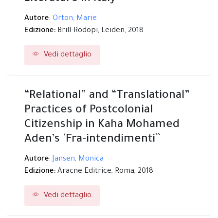
Autore
:
Orton, Marie
Edizione:
Brill-Rodopi,
Leiden,
2018
Vedi dettaglio
“Relational” and “Translational”
Practices of Postcolonial
Citizenship in Kaha Mohamed
Aden’s 'Fra-intendimenti``
Autore
:
Jansen, Monica
Edizione:
Aracne Editrice,
Roma,
2018
Vedi dettaglio