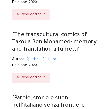
Edizione:
2020
Vedi dettaglio
"The transcultural comics of
Takoua Ben Mohamed: memory
and translation a fumetti"
Autore
:
Spadaro, Barbara
Edizione:
2020
Vedi dettaglio
"Parole, storie e suoni
nell'italiano senza frontiere -