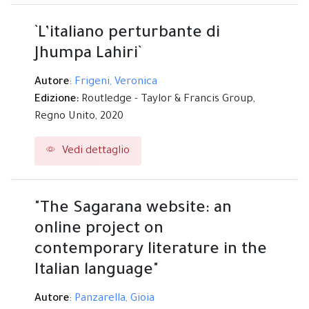
`L’italiano perturbante di
Jhumpa Lahiri`
Autore
:
Frigeni, Veronica
Edizione:
Routledge - Taylor & Francis Group,
Regno Unito,
2020
Vedi dettaglio
"The Sagarana website: an
online project on
contemporary literature in the
Italian language"
Autore
:
Panzarella, Gioia