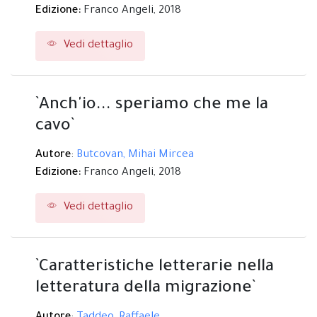
Edizione:
Franco Angeli,
2018
Vedi dettaglio
`Anch'io... speriamo che me la
cavo`
Autore
:
Butcovan, Mihai Mircea
Edizione:
Franco Angeli,
2018
Vedi dettaglio
`Caratteristiche letterarie nella
letteratura della migrazione`