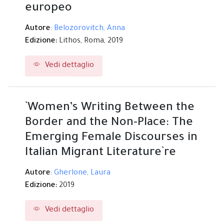
europeo
Autore
:
Belozorovitch, Anna
Edizione:
Lithos,
Roma,
2019
Vedi dettaglio
`Women’s Writing Between the
Border and the Non-Place: The
Emerging Female Discourses in
Italian Migrant Literature`re
Autore
:
Gherlone, Laura
Edizione:
2019
Vedi dettaglio