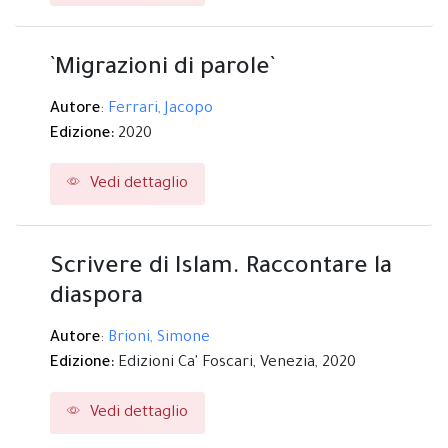
`Migrazioni di parole`
Autore
:
Ferrari, Jacopo
Edizione:
2020
Vedi dettaglio
Scrivere di Islam. Raccontare la
diaspora
Autore
:
Brioni, Simone
Edizione:
Edizioni Ca' Foscari,
Venezia,
2020
Vedi dettaglio