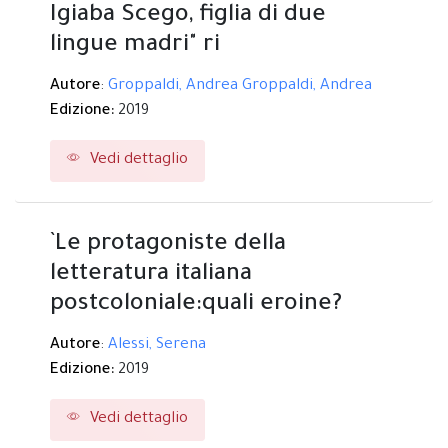
Igiaba Scego, figlia di due
lingue madri" ri
Autore
:
Groppaldi, Andrea
Groppaldi, Andrea
Edizione:
2019
Vedi dettaglio
`Le protagoniste della
letteratura italiana
postcoloniale:quali eroine?
Autore
:
Alessi, Serena
Edizione:
2019
Vedi dettaglio