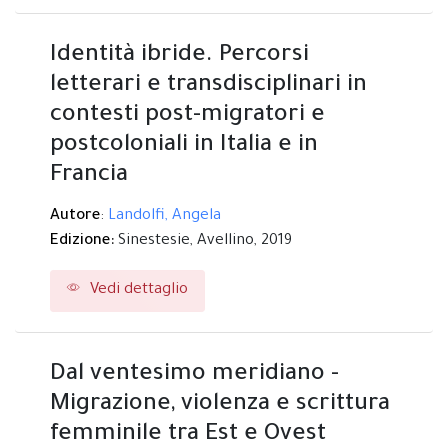
Identità ibride. Percorsi
letterari e transdisciplinari in
contesti post-migratori e
postcoloniali in Italia e in
Francia
Autore
:
Landolfi, Angela
Edizione:
Sinestesie,
Avellino,
2019
Vedi dettaglio
Dal ventesimo meridiano -
Migrazione, violenza e scrittura
femminile tra Est e Ovest