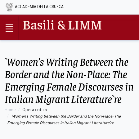
ACCADEMIA DELLA CRUSCA
Basili & LIMM
`Women’s Writing Between the
Border and the Non-Place: The
Emerging Female Discourses in
Italian Migrant Literature`re
Home
Opera critica
`Women’s Writing Between the Border and the Non-Place: The
Emerging Female Discourses in Italian Migrant Literature`re