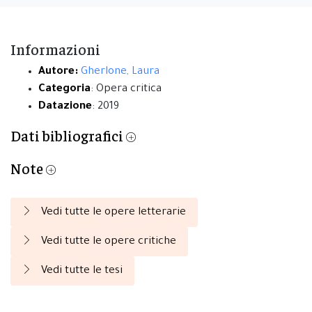
Informazioni
Autore:
Gherlone, Laura
Categoria
: Opera critica
Datazione
: 2019
Dati bibliografici
Note
Vedi tutte le opere letterarie
Vedi tutte le opere critiche
Vedi tutte le tesi