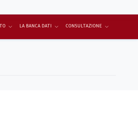
TO
LA BANCA DATI
CONSULTAZIONE