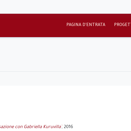
PAGINA D'ENTRATA
PROGET
azione con Gabriella Kuruvilla`
, 2016