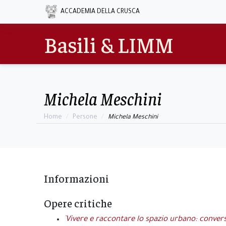
ACCADEMIA DELLA CRUSCA
Basili & LIMM
Michela Meschini
Home
Persone
Michela Meschini
Informazioni
Opere critiche
`Vivere e raccontare lo spazio urbano: convers