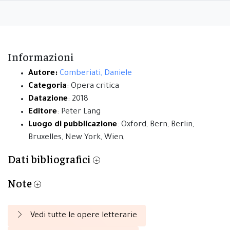
Informazioni
Autore:
Comberiati, Daniele
Categoria
: Opera critica
Datazione
: 2018
Editore
: Peter Lang
Luogo di pubblicazione
: Oxford, Bern, Berlin,
Bruxelles, New York, Wien,
Dati bibliografici
Note
Vedi tutte le opere letterarie