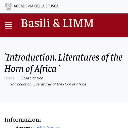
ACCADEMIA DELLA CRUSCA
Basili & LIMM
`Introduction. Literatures of the
Horn of Africa `
Home
Opera critica
`Introduction. Literatures of the Horn of Africa `
Informazioni