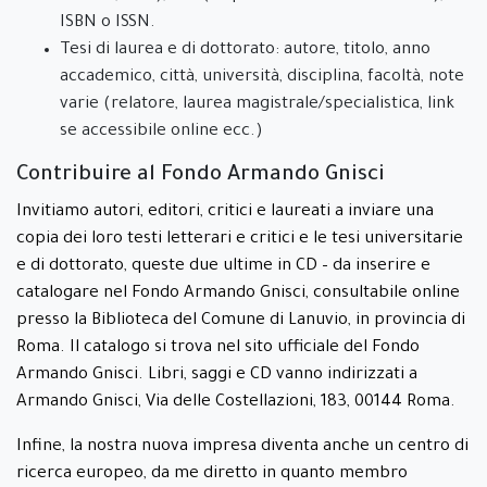
ISBN o ISSN.
Tesi di laurea e di dottorato: autore, titolo, anno
accademico, città, università, disciplina, facoltà, note
varie (relatore, laurea magistrale/specialistica, link
se accessibile online ecc.)
Contribuire al Fondo Armando Gnisci
Invitiamo autori, editori, critici e laureati a inviare una
copia dei loro testi letterari e critici e le tesi universitarie
e di dottorato, queste due ultime in CD – da inserire e
catalogare nel Fondo Armando Gnisci, consultabile online
presso la Biblioteca del Comune di Lanuvio, in provincia di
Roma. Il catalogo si trova nel sito ufficiale del Fondo
Armando Gnisci. Libri, saggi e CD vanno indirizzati a
Armando Gnisci, Via delle Costellazioni, 183, 00144 Roma.
Infine, la nostra nuova impresa diventa anche un centro di
ricerca europeo, da me diretto in quanto membro