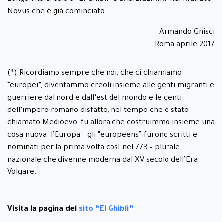
Novus che è già cominciato.
Armando Gnisci
Roma aprile 2017
(*) Ricordiamo sempre che noi, che ci chiamiamo
“europei”, diventammo creoli insieme alle genti migranti e
guerriere dal nord e dall’est del mondo e le genti
dell’impero romano disfatto, nel tempo che è stato
chiamato Medioevo; fu allora che costruimmo insieme una
cosa nuova: l’Europa – gli “europeens” furono scritti e
nominati per la prima volta così nel 773 – plurale
nazionale che divenne moderna dal XV secolo dell’Era
Volgare.
Visita la pagina del
sito “El Ghibli”