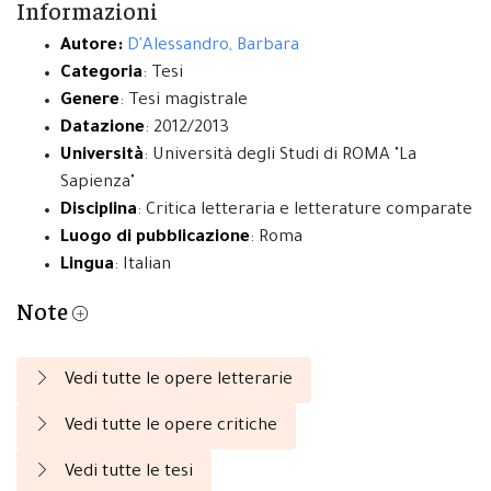
Informazioni
Autore:
D'Alessandro, Barbara
Categoria
: Tesi
Genere
: Tesi magistrale
Datazione
: 2012/2013
Università
: Università degli Studi di ROMA "La
Sapienza"
Disciplina
: Critica letteraria e letterature comparate
Luogo di pubblicazione
: Roma
Lingua
: Italian
Note
Vedi tutte le opere letterarie
Vedi tutte le opere critiche
Vedi tutte le tesi