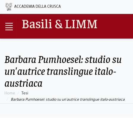
ACCADEMIA DELLA CRUSCA
Basili & LIMM
Barbara Pumhoesel: studio su
un'autrice translingue italo-
austriaca
Home
Tesi
Barbara Pumhoesel: studio su un'autrice translingue italo-austriaca