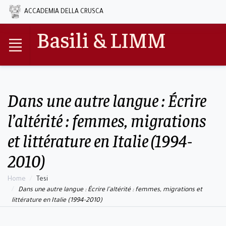
ACCADEMIA DELLA CRUSCA
Basili & LIMM
Dans une autre langue : Écrire
l’altérité : femmes, migrations
et littérature en Italie (1994-
2010)
Home
Tesi
Dans une autre langue : Écrire l’altérité : femmes, migrations et
littérature en Italie (1994-2010)