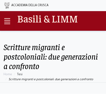
ACCADEMIA DELLA CRUSCA
Basili & LIMM
Scritture migranti e
postcoloniali: due generazioni
a confronto
Home
Tesi
Scritture migranti e postcoloniali: due generazioni a confronto