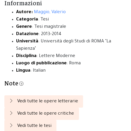
Informazioni
Autore:
Maggio, Valerio
Categoria
: Tesi
Genere
: Tesi magistrale
Datazione
: 2013-2014
Università
: Università degli Studi di ROMA "La
Sapienza"
Disciplina
: Lettere Moderne
Luogo di pubblicazione
: Roma
Lingua
: Italian
Note
Vedi tutte le opere letterarie
Vedi tutte le opere critiche
Vedi tutte le tesi