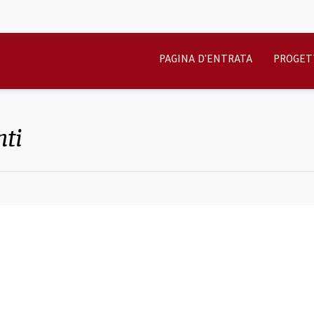
PAGINA D'ENTRATA
PROGET
nti