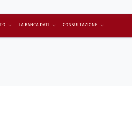
TO
LA BANCA DATI
CONSULTAZIONE