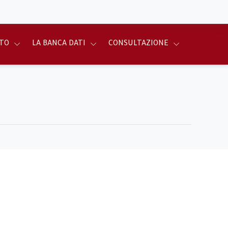
TO
LA BANCA DATI
CONSULTAZIONE