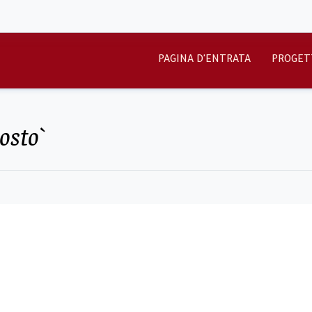
PAGINA D'ENTRATA
PROGET
gosto`