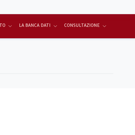
TO
LA BANCA DATI
CONSULTAZIONE