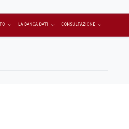
TO
LA BANCA DATI
CONSULTAZIONE