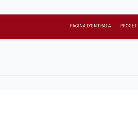
PAGINA D'ENTRATA
PROGET