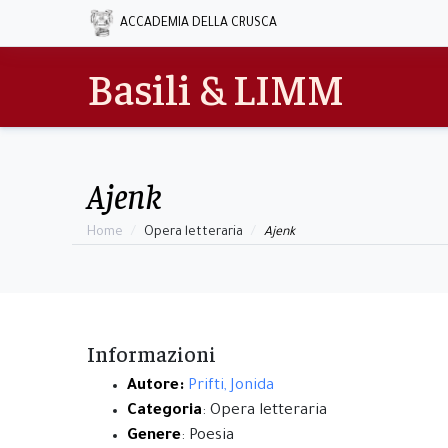
ACCADEMIA DELLA CRUSCA
Basili & LIMM
Ajenk
Home
Opera letteraria
Ajenk
Informazioni
Autore:
Prifti, Jonida
Categoria
: Opera letteraria
Genere
: Poesia