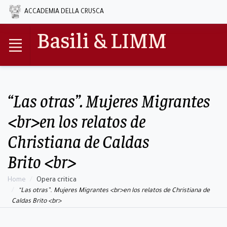
ACCADEMIA DELLA CRUSCA
Basili & LIMM
“Las otras”. Mujeres Migrantes
<br>en los relatos de
Christiana de Caldas
Brito <br>
Home
Opera critica
“Las otras”. Mujeres Migrantes <br>en los relatos de Christiana de
Caldas Brito <br>