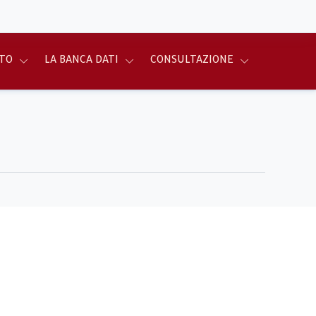
TO
LA BANCA DATI
CONSULTAZIONE