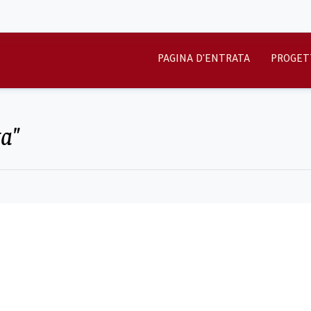
PAGINA D'ENTRATA
PROGET
ta"