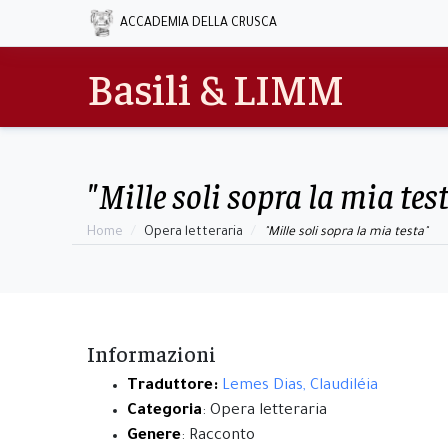
ACCADEMIA DELLA CRUSCA
Basili & LIMM
"Mille soli sopra la mia tes
Home
Opera letteraria
"Mille soli sopra la mia testa"
Informazioni
Traduttore:
Lemes Dias, Claudiléia
Categoria
: Opera letteraria
Genere
: Racconto