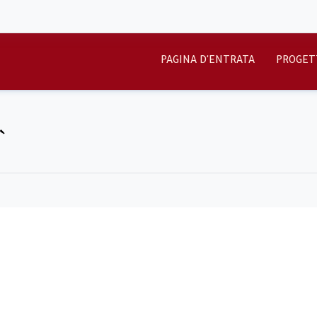
PAGINA D'ENTRATA
PROGET
`