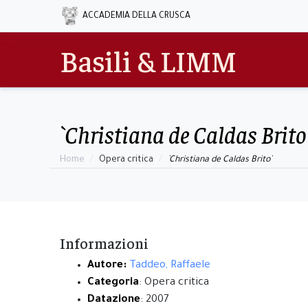
ACCADEMIA DELLA CRUSCA
Basili & LIMM
`Christiana de Caldas Brito
Home
Opera critica
`Christiana de Caldas Brito`
Informazioni
Autore:
Taddeo, Raffaele
Categoria
: Opera critica
Datazione
: 2007