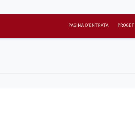
PAGINA D'ENTRATA
PROGET