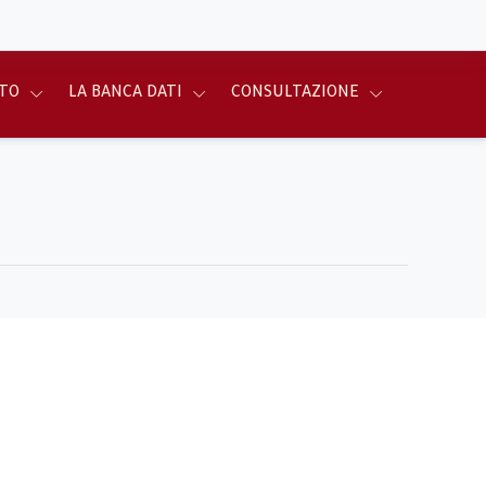
TO
LA BANCA DATI
CONSULTAZIONE