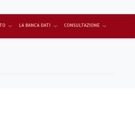
TO
LA BANCA DATI
CONSULTAZIONE