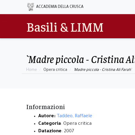
ACCADEMIA DELLA CRUSCA
Basili & LIMM
`Madre piccola - Cristina Al
Home
Opera critica
`Madre piccola - Cristina Ali Farah`
Informazioni
Autore:
Taddeo, Raffaele
Categoria
: Opera critica
Datazione
: 2007