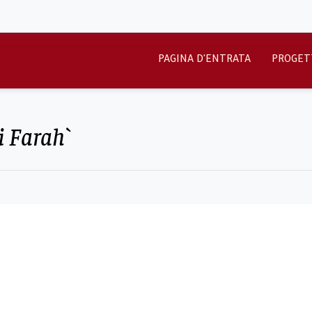
PAGINA D'ENTRATA
PROGET
i Farah`