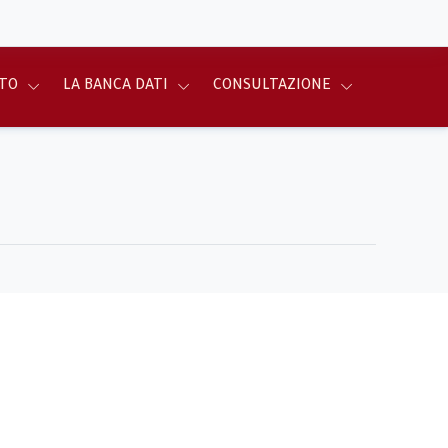
TO
LA BANCA DATI
CONSULTAZIONE