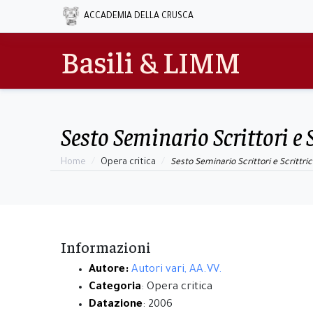
ACCADEMIA DELLA CRUSCA
Basili & LIMM
Sesto Seminario Scrittori e 
Home
Opera critica
Sesto Seminario Scrittori e Scrittric
Informazioni
Autore:
Autori vari, AA.VV.
Categoria
: Opera critica
Datazione
: 2006