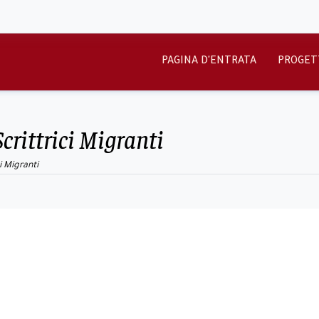
PAGINA D'ENTRATA
PROGET
Scrittrici Migranti
i Migranti