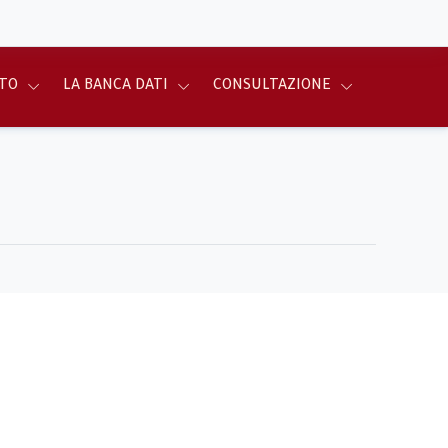
TO
LA BANCA DATI
CONSULTAZIONE