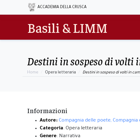
ACCADEMIA DELLA CRUSCA
Basili & LIMM
Destini in sospeso di volt
Home
Opera letteraria
Destini in sospeso di volti in c
Informazioni
Autore:
Compagnia delle poete, Compagnia 
Categoria
: Opera letteraria
Genere
: Narrativa