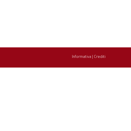
Informativa
|
Crediti