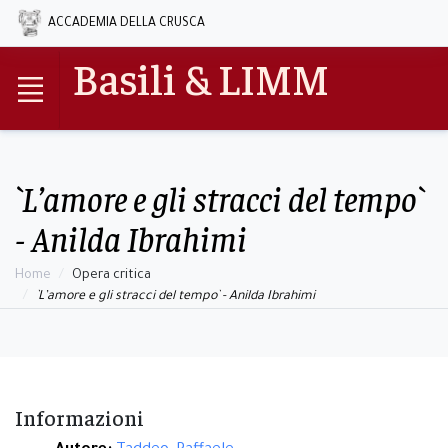
ACCADEMIA DELLA CRUSCA
Basili & LIMM
`L’amore e gli stracci del tempo`
- Anilda Ibrahimi
Home
Opera critica
`L’amore e gli stracci del tempo` - Anilda Ibrahimi
Informazioni