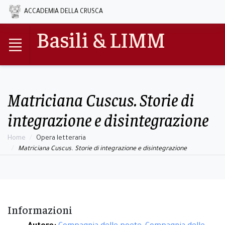
ACCADEMIA DELLA CRUSCA
Basili & LIMM
Matriciana Cuscus. Storie di
integrazione e disintegrazione
Home
Opera letteraria
Matriciana Cuscus. Storie di integrazione e disintegrazione
Informazioni