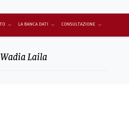
TO
LA BANCA DATI
CONSULTAZIONE
, Wadia Laila