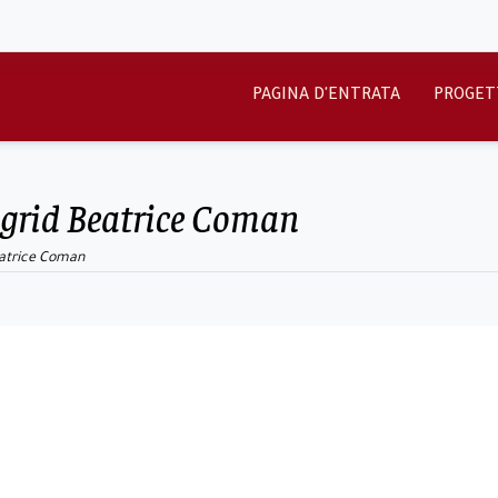
PAGINA D'ENTRATA
PROGET
 Ingrid Beatrice Coman
Beatrice Coman