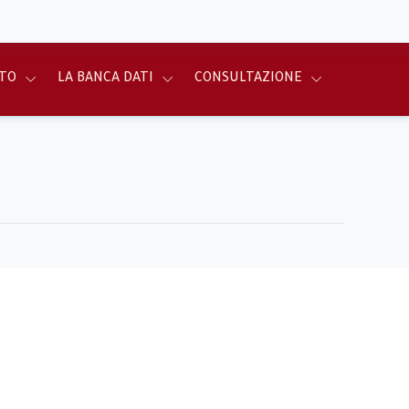
TO
LA BANCA DATI
CONSULTAZIONE