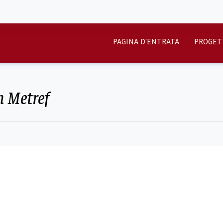
PAGINA D'ENTRATA
PROGET
im Metref