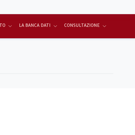
TO
LA BANCA DATI
CONSULTAZIONE