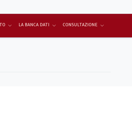
TO
LA BANCA DATI
CONSULTAZIONE