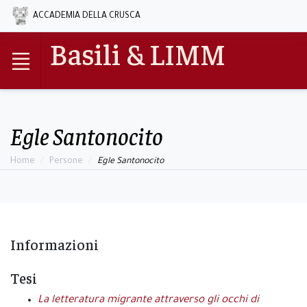
ACCADEMIA DELLA CRUSCA
Basili & LIMM
Egle Santonocito
Home
Persone
Egle Santonocito
Informazioni
Tesi
La letteratura migrante attraverso gli occhi di