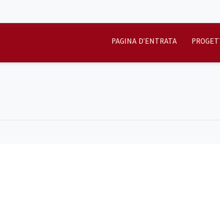
PAGINA D'ENTRATA
PROGET