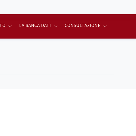
TO
LA BANCA DATI
CONSULTAZIONE