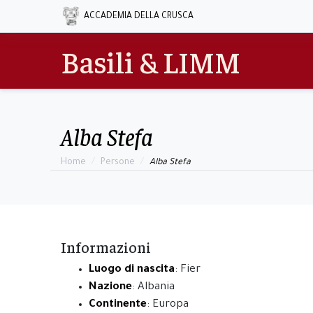
ACCADEMIA DELLA CRUSCA
Basili & LIMM
Alba Stefa
Home
Persone
Alba Stefa
Informazioni
Luogo di nascita
: Fier
Nazione
: Albania
Continente
: Europa