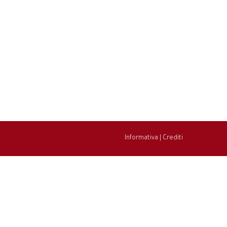
Informativa
|
Crediti