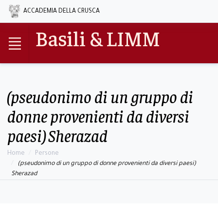
ACCADEMIA DELLA CRUSCA
Basili & LIMM
(pseudonimo di un gruppo di
donne provenienti da diversi
paesi) Sherazad
Home
Persone
(pseudonimo di un gruppo di donne provenienti da diversi paesi)
Sherazad