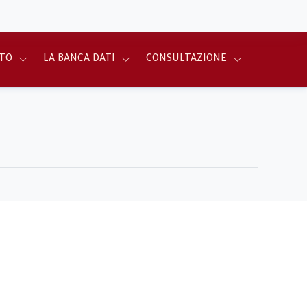
TO
LA BANCA DATI
CONSULTAZIONE