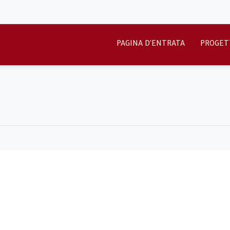
PAGINA D'ENTRATA
PROGET