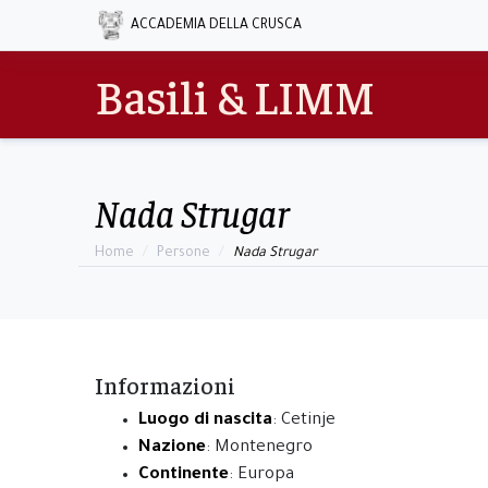
ACCADEMIA DELLA CRUSCA
Basili & LIMM
Nada Strugar
Home
Persone
Nada Strugar
Informazioni
Luogo di nascita
: Cetinje
Nazione
: Montenegro
Continente
: Europa