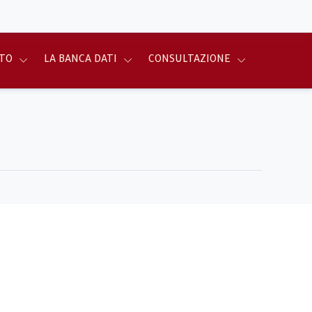
TO
LA BANCA DATI
CONSULTAZIONE