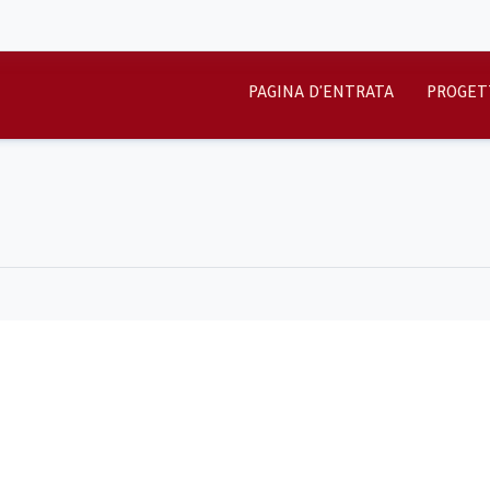
PAGINA D'ENTRATA
PROGET