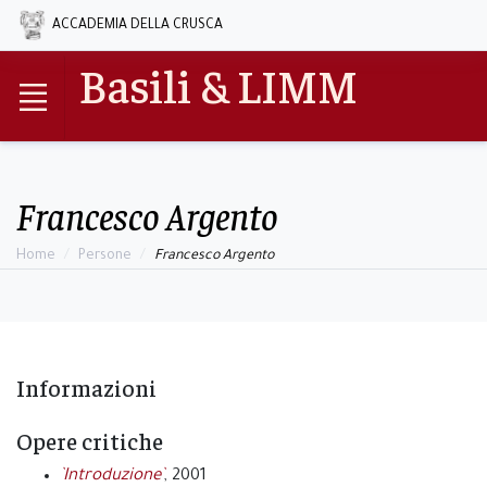
ACCADEMIA DELLA CRUSCA
Basili & LIMM
Francesco Argento
Home
Persone
Francesco Argento
Informazioni
Opere critiche
`Introduzione`
, 2001