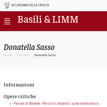
ACCADEMIA DELLA CRUSCA
Basili & LIMM
Donatella Sasso
Home
Persone
Donatella Sasso
Informazioni
Opere critiche
Parole di Babele. Percorsi didattici sulla letteratura