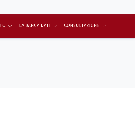
TO
LA BANCA DATI
CONSULTAZIONE