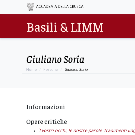
ACCADEMIA DELLA CRUSCA
Basili & LIMM
Giuliano Soria
Home
Persone
Giuliano Soria
Informazioni
Opere critiche
`I vostri occhi, le nostre parole` tradimenti ling