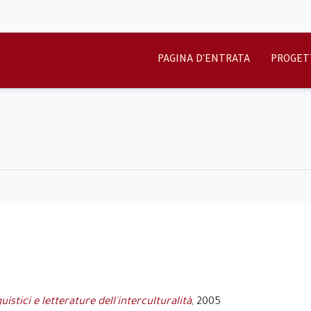
PAGINA D'ENTRATA
PROGET
uistici e letterature dell'interculturalità
, 2005