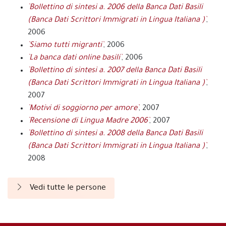
`Bollettino di sintesi a. 2006 della Banca Dati Basili
(Banca Dati Scrittori Immigrati in Lingua Italiana )`
,
2006
`Siamo tutti migranti`
, 2006
`La banca dati online basili`
, 2006
`Bollettino di sintesi a. 2007 della Banca Dati Basili
(Banca Dati Scrittori Immigrati in Lingua Italiana )`
,
2007
`Motivi di soggiorno per amore`
, 2007
`Recensione di Lingua Madre 2006`
, 2007
`Bollettino di sintesi a. 2008 della Banca Dati Basili
(Banca Dati Scrittori Immigrati in Lingua Italiana )`
,
2008
Vedi tutte le persone