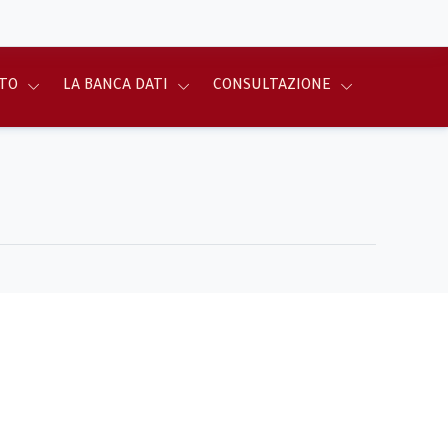
TO
LA BANCA DATI
CONSULTAZIONE