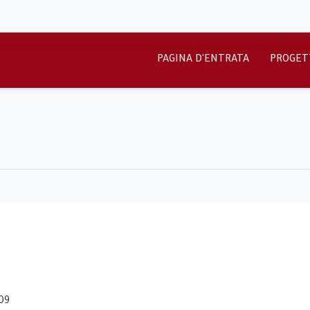
PAGINA D'ENTRATA
PROGET
009