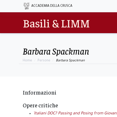
ACCADEMIA DELLA CRUSCA
Basili & LIMM
Barbara Spackman
Home
Persone
Barbara Spackman
Informazioni
Opere critiche
`Italiani DOC? Passing and Posing from Giovan