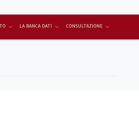
TO
LA BANCA DATI
CONSULTAZIONE