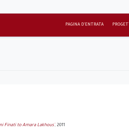
PAGINA D'ENTRATA
PROGET
ni Finati to Amara Lakhous`
, 2011