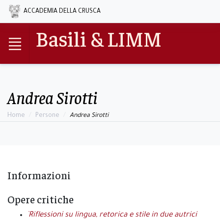
ACCADEMIA DELLA CRUSCA
Basili & LIMM
Andrea Sirotti
Home
Persone
Andrea Sirotti
Informazioni
Opere critiche
`Riflessioni su lingua, retorica e stile in due autrici