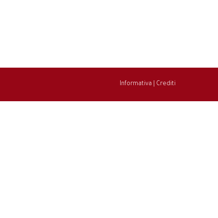
Informativa
|
Crediti