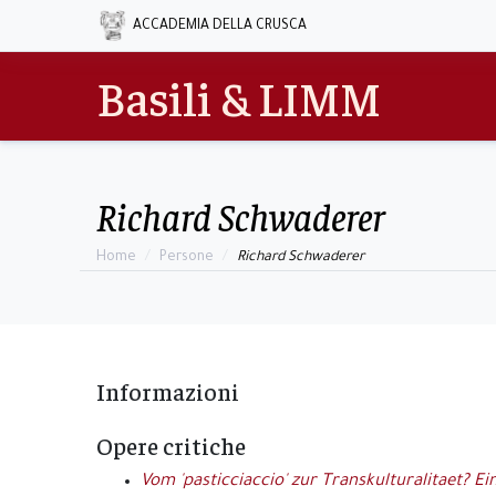
ACCADEMIA DELLA CRUSCA
Basili & LIMM
Richard Schwaderer
Home
Persone
Richard Schwaderer
Informazioni
Opere critiche
Vom 'pasticciaccio' zur Transkulturalitaet? 