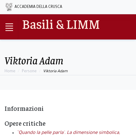
ACCADEMIA DELLA CRUSCA
Basili & LIMM
Viktoria Adam
Home
Persone
Viktoria Adam
Informazioni
Opere critiche
`'Quando la pelle parla'. La dimensione simbolica,