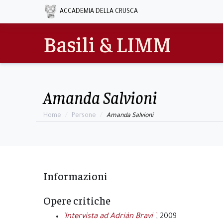
ACCADEMIA DELLA CRUSCA
Basili & LIMM
Amanda Salvioni
Home
Persone
Amanda Salvioni
Informazioni
Opere critiche
`Intervista ad Adrián Bravi `
, 2009