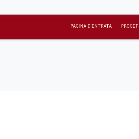
PAGINA D'ENTRATA
PROGET