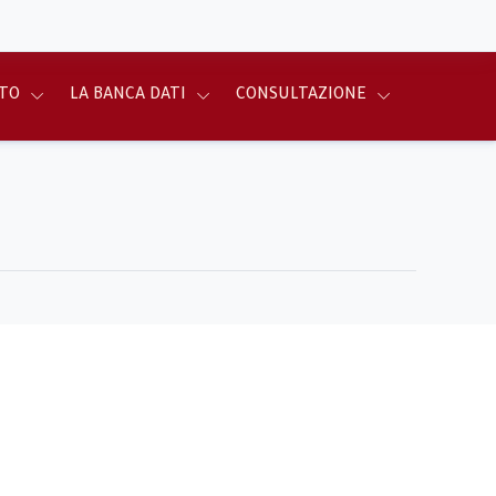
TO
LA BANCA DATI
CONSULTAZIONE