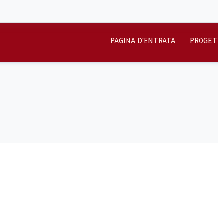
PAGINA D'ENTRATA
PROGET