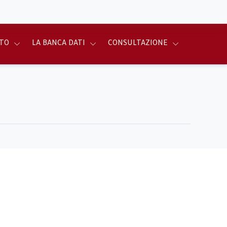
TO
LA BANCA DATI
CONSULTAZIONE