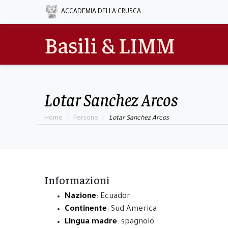
ACCADEMIA DELLA CRUSCA
Basili & LIMM
Lotar Sanchez Arcos
Home
Persone
Lotar Sanchez Arcos
Informazioni
Nazione
: Ecuador
Continente
: Sud America
Lingua madre
: spagnolo