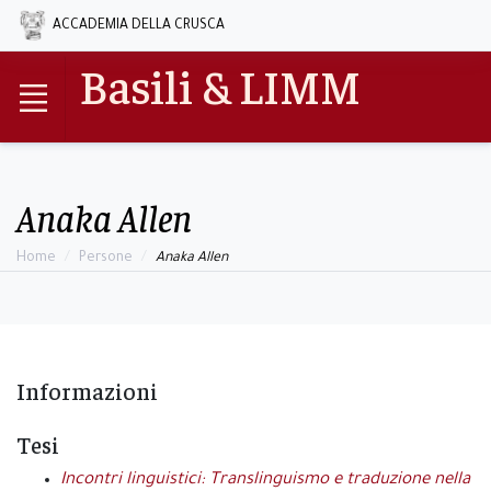
ACCADEMIA DELLA CRUSCA
Basili & LIMM
Anaka Allen
Home
Persone
Anaka Allen
Informazioni
Tesi
Incontri linguistici: Translinguismo e traduzione nella