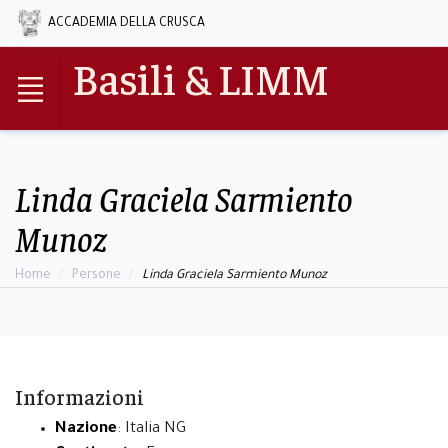
ACCADEMIA DELLA CRUSCA
Basili & LIMM
Linda Graciela Sarmiento
Munoz
Home
Persone
Linda Graciela Sarmiento Munoz
Informazioni
Nazione
: Italia NG