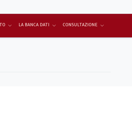
TO
LA BANCA DATI
CONSULTAZIONE