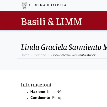
ACCADEMIA DELLA CRUSCA
Basili & LIMM
Linda Graciela Sarmiento
Home
Persone
Linda Graciela Sarmiento Munoz
Informazioni
Nazione
: Italia NG
Continente
: Europa