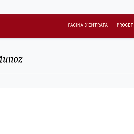
PAGINA D'ENTRATA
PROGET
 Munoz