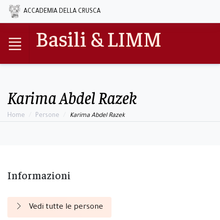
ACCADEMIA DELLA CRUSCA
Basili & LIMM
Karima Abdel Razek
Home
Persone
Karima Abdel Razek
Informazioni
Vedi tutte le persone